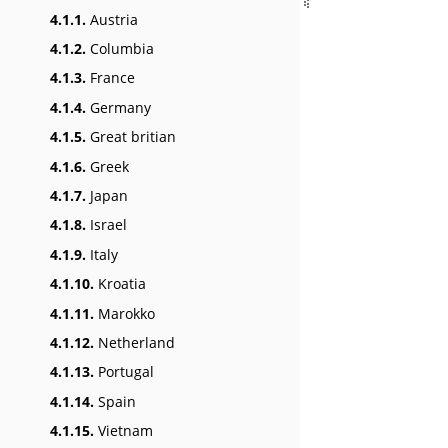
4.1.1.
Austria
4.1.2.
Columbia
4.1.3.
France
4.1.4.
Germany
4.1.5.
Great britian
4.1.6.
Greek
4.1.7.
Japan
4.1.8.
Israel
4.1.9.
Italy
4.1.10.
Kroatia
4.1.11.
Marokko
4.1.12.
Netherland
4.1.13.
Portugal
4.1.14.
Spain
4.1.15.
Vietnam