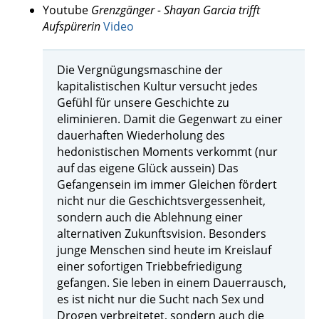
Youtube
Grenzgänger - Shayan Garcia trifft
Aufspürerin
Video
Die Vergnügungsmaschine der
kapitalistischen Kultur versucht jedes
Gefühl für unsere Geschichte zu
eliminieren. Damit die Gegenwart zu einer
dauerhaften Wiederholung des
hedonistischen Moments verkommt (nur
auf das eigene Glück aussein) Das
Gefangensein im immer Gleichen fördert
nicht nur die Geschichtsvergessenheit,
sondern auch die Ablehnung einer
alternativen Zukunftsvision. Besonders
junge Menschen sind heute im Kreislauf
einer sofortigen Triebbefriedigung
gefangen. Sie leben in einem Dauerrausch,
es ist nicht nur die Sucht nach Sex und
Drogen verbreitetet, sondern auch die