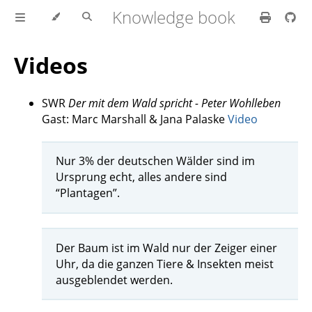
Knowledge book
Videos
SWR
Der mit dem Wald spricht - Peter Wohlleben
Gast: Marc Marshall & Jana Palaske
Video
Nur 3% der deutschen Wälder sind im
Ursprung echt, alles andere sind
“Plantagen”.
Der Baum ist im Wald nur der Zeiger einer
Uhr, da die ganzen Tiere & Insekten meist
ausgeblendet werden.